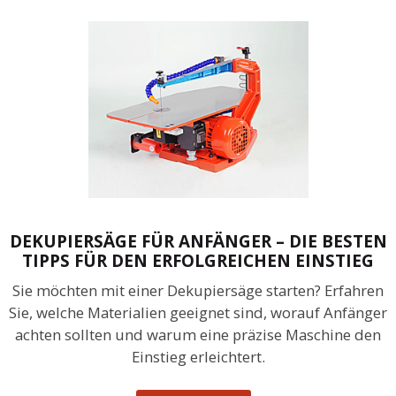
DEKUPIERSÄGE FÜR ANFÄNGER – DIE BESTEN
TIPPS FÜR DEN ERFOLGREICHEN EINSTIEG
Sie möchten mit einer Dekupiersäge starten? Erfahren
Sie, welche Materialien geeignet sind, worauf Anfänger
achten sollten und warum eine präzise Maschine den
Einstieg erleichtert.