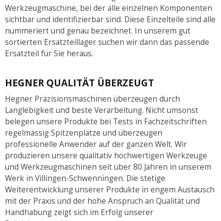
Werkzeugmaschine, bei der alle einzelnen Komponenten
sichtbar und identifizierbar sind. Diese Einzelteile sind alle
nummeriert und genau bezeichnet. In unserem gut
sortierten Ersatzteillager suchen wir dann das passende
Ersatzteil für Sie heraus.
HEGNER QUALITÄT ÜBERZEUGT
Hegner Präzisionsmaschinen überzeugen durch
Langlebigkeit und beste Verarbeitung. Nicht umsonst
belegen unsere Produkte bei Tests in Fachzeitschriften
regelmässig Spitzenplätze und überzeugen
professionelle Anwender auf der ganzen Welt. Wir
produzieren unsere qualitativ hochwertigen Werkzeuge
und Werkzeugmaschinen seit über 80 Jahren in unserem
Werk in Villingen-Schwenningen. Die stetige
Weiterentwicklung unserer Produkte in engem Austausch
mit der Praxis und der hohe Anspruch an Qualität und
Handhabung zeigt sich im Erfolg unserer