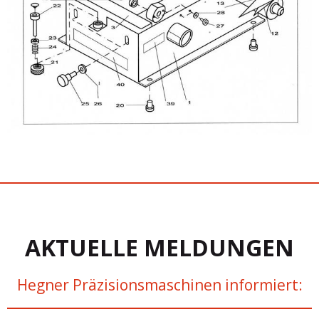
AKTUELLE MELDUNGEN
Hegner Präzisionsmaschinen informiert: