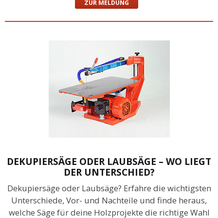
ZUR MELDUNG
DEKUPIERSÄGE ODER LAUBSÄGE – WO LIEGT
DER UNTERSCHIED?
Dekupiersäge oder Laubsäge? Erfahre die wichtigsten
Unterschiede, Vor- und Nachteile und finde heraus,
welche Säge für deine Holzprojekte die richtige Wahl