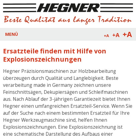
+A
+A
MENÜ
+A
Ersatzteile finden mit Hilfe von
Explosionszeichnungen
Hegner Präzisionsmaschinen zur Holzbearbeitung
überzeugen durch Qualität und Langlebigkeit. Beste
verarbeitung made in Germany zeichnen unsere
Feinschnittsägen, Dekupiersägen und Schleifmaschinen
aus. Nach Ablauf der 3-jährigen Garantiezeit bietet Ihnen
Hegner einen umfangreichen Ersatzteil-Service. Wenn Sie
auf der Suche nach einem bestimmten Ersatzteil für Ihre
Hegner Werkzeugmaschine sind, helfen Ihnen
Explosionszeichnungen. Eine Explosionszeichnung ist
eine schematische Darstellung des Aufbaus einer