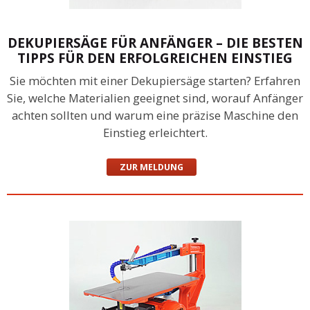
DEKUPIERSÄGE FÜR ANFÄNGER – DIE BESTEN
TIPPS FÜR DEN ERFOLGREICHEN EINSTIEG
Sie möchten mit einer Dekupiersäge starten? Erfahren
Sie, welche Materialien geeignet sind, worauf Anfänger
achten sollten und warum eine präzise Maschine den
Einstieg erleichtert.
ZUR MELDUNG