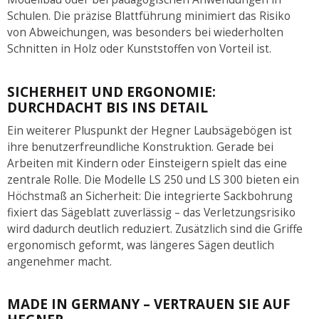
Schulen. Die präzise Blattführung minimiert das Risiko
von Abweichungen, was besonders bei wiederholten
Schnitten in Holz oder Kunststoffen von Vorteil ist.
SICHERHEIT UND ERGONOMIE:
DURCHDACHT BIS INS DETAIL
Ein weiterer Pluspunkt der Hegner Laubsägebögen ist
ihre benutzerfreundliche Konstruktion. Gerade bei
Arbeiten mit Kindern oder Einsteigern spielt das eine
zentrale Rolle. Die Modelle LS 250 und LS 300 bieten ein
Höchstmaß an Sicherheit: Die integrierte Sackbohrung
fixiert das Sägeblatt zuverlässig – das Verletzungsrisiko
wird dadurch deutlich reduziert. Zusätzlich sind die Griffe
ergonomisch geformt, was längeres Sägen deutlich
angenehmer macht.
MADE IN GERMANY – VERTRAUEN SIE AUF