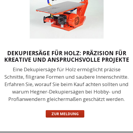
DEKUPIERSÄGE FÜR HOLZ: PRÄZISION FÜR
KREATIVE UND ANSPRUCHSVOLLE PROJEKTE
Eine Dekupiersäge für Holz ermöglicht präzise
Schnitte, filigrane Formen und saubere Innenschnitte.
Erfahren Sie, worauf Sie beim Kauf achten sollten und
warum Hegner-Dekupiersägen bei Hobby- und
Profianwendern gleichermaßen geschätzt werden.
ZUR MELDUNG