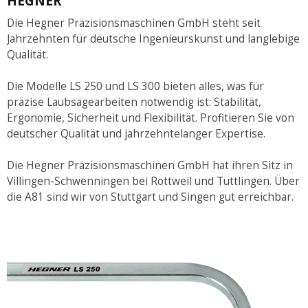
HEGNER
Die Hegner Präzisionsmaschinen GmbH steht seit
Jahrzehnten für deutsche Ingenieurskunst und langlebige
Qualität.
Die Modelle LS 250 und LS 300 bieten alles, was für
präzise Laubsägearbeiten notwendig ist: Stabilität,
Ergonomie, Sicherheit und Flexibilität. Profitieren Sie von
deutscher Qualität und jahrzehntelanger Expertise.
Die Hegner Präzisionsmaschinen GmbH hat ihren Sitz in
Villingen-Schwenningen bei Rottweil und Tuttlingen. Über
die A81 sind wir von Stuttgart und Singen gut erreichbar.