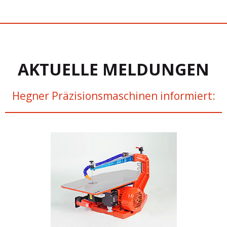
AKTUELLE MELDUNGEN
Hegner Präzisionsmaschinen informiert: