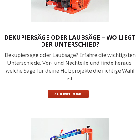
DEKUPIERSÄGE ODER LAUBSÄGE – WO LIEGT
DER UNTERSCHIED?
Dekupiersäge oder Laubsäge? Erfahre die wichtigsten
Unterschiede, Vor- und Nachteile und finde heraus,
welche Säge für deine Holzprojekte die richtige Wahl
ist.
ZUR MELDUNG