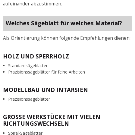
aufeinander abzustimmen.
Welches Sägeblatt für welches Material?
Als Orientierung können folgende Empfehlungen dienen:
HOLZ UND SPERRHOLZ
Standardsägeblätter
Präzisionssägeblätter für feine Arbeiten
MODELLBAU UND INTARSIEN
Präzisionssägeblätter
GROSSE WERKSTÜCKE MIT VIELEN R
ICHTUNGSWECHSELN
Spiral-Sägeblätter