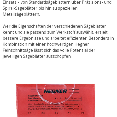
Einsatz – von Standardsägeblättern über Präzisions- und
Spiral-Sägeblätter bis hin zu speziellen
Metallsägeblättern.
Wer die Eigenschaften der verschiedenen Sägeblätter
kennt und sie passend zum Werkstoff auswählt, erzielt
bessere Ergebnisse und arbeitet effizienter. Besonders in
Kombination mit einer hochwertigen Hegner
Feinschnittsäge lässt sich das volle Potenzial der
jeweiligen Sägeblätter ausschöpfen.