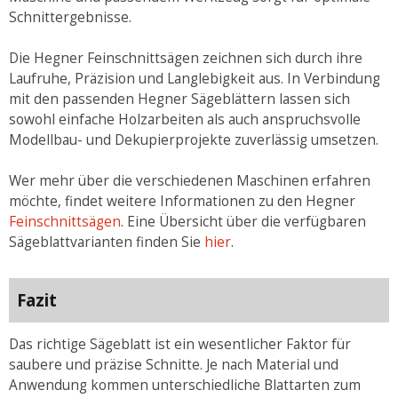
Schnittergebnisse.
Die Hegner Feinschnittsägen zeichnen sich durch ihre
Laufruhe, Präzision und Langlebigkeit aus. In Verbindung
mit den passenden Hegner Sägeblättern lassen sich
sowohl einfache Holzarbeiten als auch anspruchsvolle
Modellbau- und Dekupierprojekte zuverlässig umsetzen.
Wer mehr über die verschiedenen Maschinen erfahren
möchte, findet weitere Informationen zu den Hegner
Feinschnittsägen
. Eine Übersicht über die verfügbaren
Sägeblattvarianten finden Sie
hier
.
Fazit
Das richtige Sägeblatt ist ein wesentlicher Faktor für
saubere und präzise Schnitte. Je nach Material und
Anwendung kommen unterschiedliche Blattarten zum