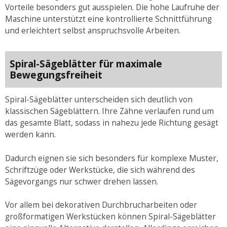
Vorteile besonders gut ausspielen. Die hohe Laufruhe der
Maschine unterstützt eine kontrollierte Schnittführung
und erleichtert selbst anspruchsvolle Arbeiten.
Spiral-Sägeblätter für maximale
Bewegungsfreiheit
Spiral-Sägeblätter unterscheiden sich deutlich von
klassischen Sägeblättern. Ihre Zähne verlaufen rund um
das gesamte Blatt, sodass in nahezu jede Richtung gesägt
werden kann.
Dadurch eignen sie sich besonders für komplexe Muster,
Schriftzüge oder Werkstücke, die sich während des
Sägevorgangs nur schwer drehen lassen.
Vor allem bei dekorativen Durchbrucharbeiten oder
großformatigen Werkstücken können Spiral-Sägeblätter