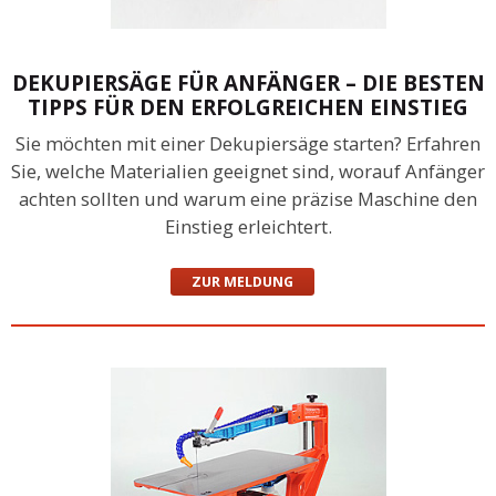
DEKUPIERSÄGE FÜR ANFÄNGER – DIE BESTEN
TIPPS FÜR DEN ERFOLGREICHEN EINSTIEG
Sie möchten mit einer Dekupiersäge starten? Erfahren
Sie, welche Materialien geeignet sind, worauf Anfänger
achten sollten und warum eine präzise Maschine den
Einstieg erleichtert.
ZUR MELDUNG