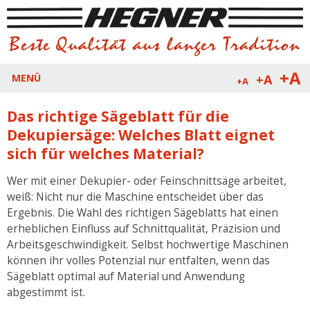
+A
+A
MENÜ
+A
Das richtige Sägeblatt für die
Dekupiersäge: Welches Blatt eignet
sich für welches Material?
Wer mit einer Dekupier- oder Feinschnittsäge arbeitet,
weiß: Nicht nur die Maschine entscheidet über das
Ergebnis. Die Wahl des richtigen Sägeblatts hat einen
erheblichen Einfluss auf Schnittqualität, Präzision und
Arbeitsgeschwindigkeit. Selbst hochwertige Maschinen
können ihr volles Potenzial nur entfalten, wenn das
Sägeblatt optimal auf Material und Anwendung
abgestimmt ist.