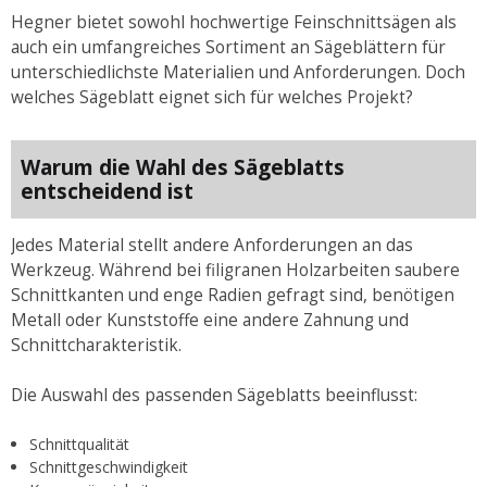
Hegner bietet sowohl hochwertige Feinschnittsägen als
auch ein umfangreiches Sortiment an Sägeblättern für
unterschiedlichste Materialien und Anforderungen. Doch
welches Sägeblatt eignet sich für welches Projekt?
Warum die Wahl des Sägeblatts
entscheidend ist
Jedes Material stellt andere Anforderungen an das
Werkzeug. Während bei filigranen Holzarbeiten saubere
Schnittkanten und enge Radien gefragt sind, benötigen
Metall oder Kunststoffe eine andere Zahnung und
Schnittcharakteristik.
Die Auswahl des passenden Sägeblatts beeinflusst:
Schnittqualität
Schnittgeschwindigkeit