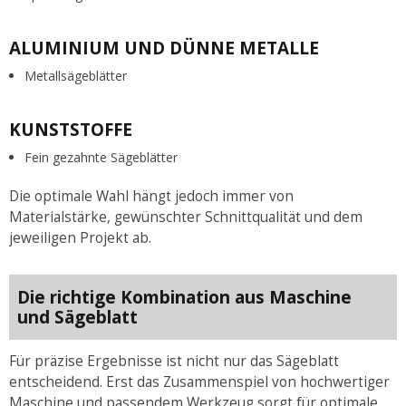
ALUMINIUM UND DÜNNE METALLE
Metallsägeblätter
KUNSTSTOFFE
Fein gezahnte Sägeblätter
Die optimale Wahl hängt jedoch immer von
Materialstärke, gewünschter Schnittqualität und dem
jeweiligen Projekt ab.
Die richtige Kombination aus Maschine
und Sägeblatt
Für präzise Ergebnisse ist nicht nur das Sägeblatt
entscheidend. Erst das Zusammenspiel von hochwertiger
Maschine und passendem Werkzeug sorgt für optimale