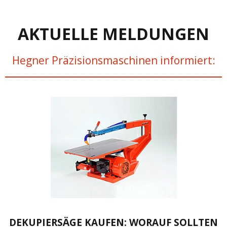
AKTUELLE MELDUNGEN
Hegner Präzisionsmaschinen informiert:
DEKUPIERSÄGE KAUFEN: WORAUF SOLLTEN