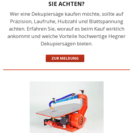
SIE ACHTEN?
Wer eine Dekupiersäge kaufen möchte, sollte auf
Präzision, Laufruhe, Hubzahl und Blattspannung
achten. Erfahren Sie, worauf es beim Kauf wirklich
ankommt und welche Vorteile hochwertige Hegner
Dekupiersägen bieten.
ZUR MELDUNG