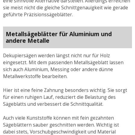
eine sinnvolle Alternative darstellen. Allerdings erreichen
sie meist nicht die gleiche Schnittgenauigkeit wie gerade
geführte Präzisionssägeblätter.
Metallsägeblätter für Aluminium und
andere Metalle
Dekupiersägen werden längst nicht nur für Holz
eingesetzt. Mit dem passenden Metallsägeblatt lassen
sich auch Aluminium, Messing oder andere dünne
Metallwerkstoffe bearbeiten.
Hier ist eine feine Zahnung besonders wichtig. Sie sorgt
für einen ruhigen Lauf, reduziert die Belastung des
Sägeblatts und verbessert die Schnittqualität.
Auch viele Kunststoffe können mit fein gezahnten
Sägeblättern sauber geschnitten werden. Wichtig ist
dabei stets, Vorschubgeschwindigkeit und Material