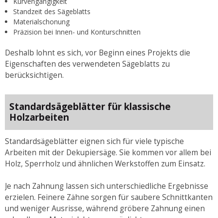
Kurvengängigkeit
Standzeit des Sägeblatts
Materialschonung
Präzision bei Innen- und Konturschnitten
Deshalb lohnt es sich, vor Beginn eines Projekts die
Eigenschaften des verwendeten Sägeblatts zu
berücksichtigen.
Standardsägeblätter für klassische
Holzarbeiten
Standardsägeblätter eignen sich für viele typische
Arbeiten mit der Dekupiersäge. Sie kommen vor allem bei
Holz, Sperrholz und ähnlichen Werkstoffen zum Einsatz.
Je nach Zahnung lassen sich unterschiedliche Ergebnisse
erzielen. Feinere Zähne sorgen für saubere Schnittkanten
und weniger Ausrisse, während gröbere Zahnung einen