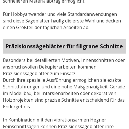
schnelleren Materialabtrag ermöglicht.
Für Hobbyanwender und viele Standardanwendungen
sind diese Sägeblätter häufig die erste Wahl und decken
einen Großteil der täglichen Arbeiten ab.
Präzisionssägeblätter für filigrane Schnitte
Besonders bei detaillierten Motiven, Innenschnitten oder
anspruchsvollen Dekupierarbeiten kommen
Präzisionssägeblätter zum Einsatz.
Durch ihre spezielle Ausführung ermöglichen sie exakte
Schnittführungen und eine hohe Maßgenauigkeit. Gerade
im Modellbau, bei Intarsienarbeiten oder dekorativen
Holzprojekten sind präzise Schnitte entscheidend für das
Endergebnis.
In Kombination mit den vibrationsarmen Hegner
Feinschnittsägen können Präzisionssägeblätter ihre