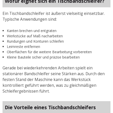
Wofür eignet sich ein Tischbandschleifer?
Ein Tischbandschleifer ist äußerst vielseitig einsetzbar.
Typische Anwendungen sind:
Kanten brechen und entgraten
Werkstücke auf Maß nacharbeiten
Rundungen und Konturen schleifen
Leimreste entfernen
Oberflächen für die weitere Bearbeitung vorbereiten
Kleine Bauteile sicher und präzise bearbeiten
Gerade bei wiederkehrenden Arbeiten spielt ein
stationärer Bandschleifer seine Stärken aus. Durch den
festen Stand der Maschine kann das Werkstück
kontrolliert geführt werden, was zu gleichmäßigen
Schleifergebnissen führt.
Die Vorteile eines Tischbandschleifers