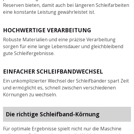
Reserven bieten, damit auch bei längeren Schleifarbeiten
eine konstante Leistung gewährleistet ist.
HOCHWERTIGE VERARBEITUNG
Robuste Materialien und eine präzise Verarbeitung
sorgen für eine lange Lebensdauer und gleichbleibend
gute Schleifergebnisse.
EINFACHER SCHLEIFBANDWECHSEL
Ein unkomplizierter Wechsel der Schleifbänder spart Zeit
und ermöglicht es, schnell zwischen verschiedenen
Körnungen zu wechseln.
Die richtige Schleifband-Körnung
Für optimale Ergebnisse spielt nicht nur die Maschine