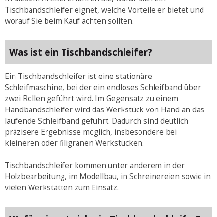
Tischbandschleifer eignet, welche Vorteile er bietet und
worauf Sie beim Kauf achten sollten.
Was ist ein Tischbandschleifer?
Ein Tischbandschleifer ist eine stationäre
Schleifmaschine, bei der ein endloses Schleifband über
zwei Rollen geführt wird. Im Gegensatz zu einem
Handbandschleifer wird das Werkstück von Hand an das
laufende Schleifband geführt. Dadurch sind deutlich
präzisere Ergebnisse möglich, insbesondere bei
kleineren oder filigranen Werkstücken.
Tischbandschleifer kommen unter anderem in der
Holzbearbeitung, im Modellbau, in Schreinereien sowie in
vielen Werkstätten zum Einsatz.