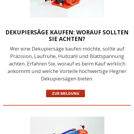
DEKUPIERSÄGE KAUFEN: WORAUF SOLLTEN
SIE ACHTEN?
Wer eine Dekupiersäge kaufen möchte, sollte auf
Präzision, Laufruhe, Hubzahl und Blattspannung
achten. Erfahren Sie, worauf es beim Kauf wirklich
ankommt und welche Vorteile hochwertige Hegner
Dekupiersägen bieten.
ZUR MELDUNG