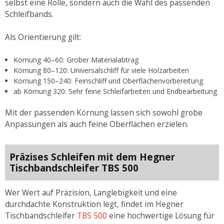
selbst eine Rolle, sondern auch die Wahl des passenden
Schleifbands.
Als Orientierung gilt:
Körnung 40–60: Grober Materialabtrag
Körnung 80–120: Universalschliff für viele Holzarbeiten
Körnung 150–240: Feinschliff und Oberflächenvorbereitung
ab Körnung 320: Sehr feine Schleifarbeiten und Endbearbeitung
Mit der passenden Körnung lassen sich sowohl grobe
Anpassungen als auch feine Oberflächen erzielen.
Präzises Schleifen mit dem Hegner
Tischbandschleifer TBS 500
Wer Wert auf Präzision, Langlebigkeit und eine
durchdachte Konstruktion legt, findet im Hegner
Tischbandschleifer
TBS 500
eine hochwertige Lösung für