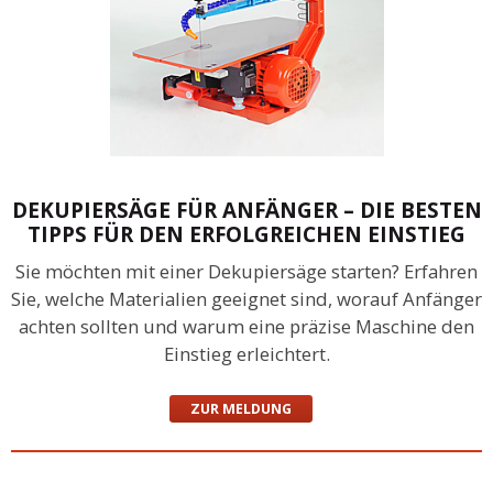
DEKUPIERSÄGE FÜR ANFÄNGER – DIE BESTEN
TIPPS FÜR DEN ERFOLGREICHEN EINSTIEG
Sie möchten mit einer Dekupiersäge starten? Erfahren
Sie, welche Materialien geeignet sind, worauf Anfänger
achten sollten und warum eine präzise Maschine den
Einstieg erleichtert.
ZUR MELDUNG