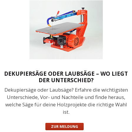
DEKUPIERSÄGE ODER LAUBSÄGE – WO LIEGT
DER UNTERSCHIED?
Dekupiersäge oder Laubsäge? Erfahre die wichtigsten
Unterschiede, Vor- und Nachteile und finde heraus,
welche Säge für deine Holzprojekte die richtige Wahl
ist.
ZUR MELDUNG