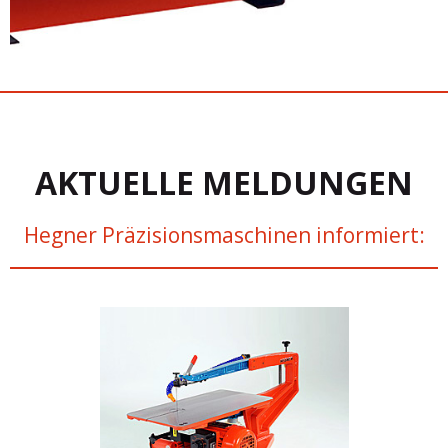
AKTUELLE MELDUNGEN
Hegner Präzisionsmaschinen informiert: