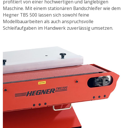
profitiert von einer hochwertigen und langlebigen
Maschine. Mit einem stationären Bandschleifer wie dem
Hegner TBS 500 lassen sich sowohl feine
Modellbauarbeiten als auch anspruchsvolle
Schleifaufgaben im Handwerk zuverlässig umsetzen.