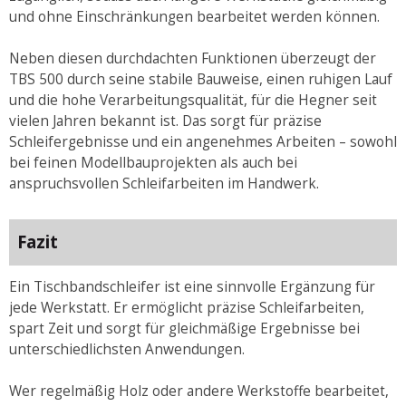
und ohne Einschränkungen bearbeitet werden können.
Neben diesen durchdachten Funktionen überzeugt der
TBS 500 durch seine stabile Bauweise, einen ruhigen Lauf
und die hohe Verarbeitungsqualität, für die Hegner seit
vielen Jahren bekannt ist. Das sorgt für präzise
Schleifergebnisse und ein angenehmes Arbeiten – sowohl
bei feinen Modellbauprojekten als auch bei
anspruchsvollen Schleifarbeiten im Handwerk.
Fazit
Ein Tischbandschleifer ist eine sinnvolle Ergänzung für
jede Werkstatt. Er ermöglicht präzise Schleifarbeiten,
spart Zeit und sorgt für gleichmäßige Ergebnisse bei
unterschiedlichsten Anwendungen.
Wer regelmäßig Holz oder andere Werkstoffe bearbeitet,