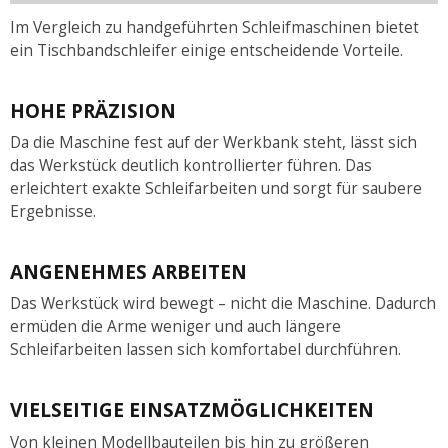
Im Vergleich zu handgeführten Schleifmaschinen bietet
ein Tischbandschleifer einige entscheidende Vorteile.
HOHE PRÄZISION
Da die Maschine fest auf der Werkbank steht, lässt sich
das Werkstück deutlich kontrollierter führen. Das
erleichtert exakte Schleifarbeiten und sorgt für saubere
Ergebnisse.
ANGENEHMES ARBEITEN
Das Werkstück wird bewegt – nicht die Maschine. Dadurch
ermüden die Arme weniger und auch längere
Schleifarbeiten lassen sich komfortabel durchführen.
VIELSEITIGE EINSATZMÖGLICHKEITEN
Von kleinen Modellbauteilen bis hin zu größeren