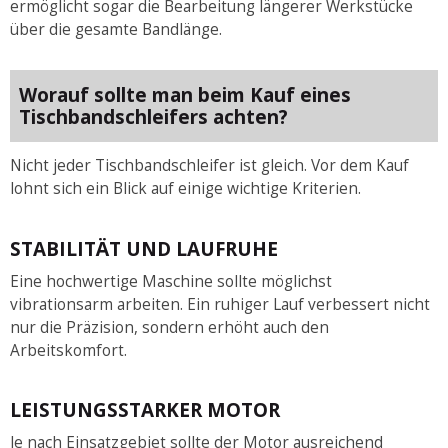
ermöglicht sogar die Bearbeitung längerer Werkstücke
über die gesamte Bandlänge.
Worauf sollte man beim Kauf eines
Tischbandschleifers achten?
Nicht jeder Tischbandschleifer ist gleich. Vor dem Kauf
lohnt sich ein Blick auf einige wichtige Kriterien.
STABILITÄT UND LAUFRUHE
Eine hochwertige Maschine sollte möglichst
vibrationsarm arbeiten. Ein ruhiger Lauf verbessert nicht
nur die Präzision, sondern erhöht auch den
Arbeitskomfort.
LEISTUNGSSTARKER MOTOR
Je nach Einsatzgebiet sollte der Motor ausreichend