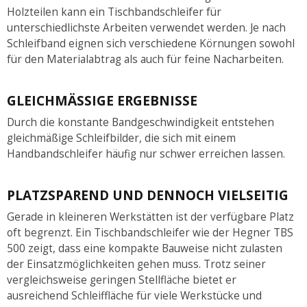
Holzteilen kann ein Tischbandschleifer für
unterschiedlichste Arbeiten verwendet werden. Je nach
Schleifband eignen sich verschiedene Körnungen sowohl
für den Materialabtrag als auch für feine Nacharbeiten.
GLEICHMÄSSIGE ERGEBNISSE
Durch die konstante Bandgeschwindigkeit entstehen
gleichmäßige Schleifbilder, die sich mit einem
Handbandschleifer häufig nur schwer erreichen lassen.
PLATZSPAREND UND DENNOCH VIELSEITIG
Gerade in kleineren Werkstätten ist der verfügbare Platz
oft begrenzt. Ein Tischbandschleifer wie der Hegner TBS
500 zeigt, dass eine kompakte Bauweise nicht zulasten
der Einsatzmöglichkeiten gehen muss. Trotz seiner
vergleichsweise geringen Stellfläche bietet er
ausreichend Schleiffläche für viele Werkstücke und