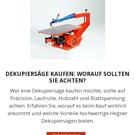
DEKUPIERSÄGE KAUFEN: WORAUF SOLLTEN
SIE ACHTEN?
Wer eine Dekupiersäge kaufen möchte, sollte auf
Präzision, Laufruhe, Hubzahl und Blattspannung
achten. Erfahren Sie, worauf es beim Kauf wirklich
ankommt und welche Vorteile hochwertige Hegner
Dekupiersägen bieten.