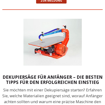
ZUR MELDUNG
DEKUPIERSÄGE FÜR ANFÄNGER – DIE BESTEN
TIPPS FÜR DEN ERFOLGREICHEN EINSTIEG
Sie möchten mit einer Dekupiersäge starten? Erfahren
Sie, welche Materialien geeignet sind, worauf Anfänger
achten sollten und warum eine präzise Maschine den