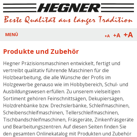
+A
+A
MENÜ
+A
Produkte und Zubehör
Hegner Präzisionsmaschinen entwickelt, fertigt und
vertreibt qualitativ führende Maschinen für die
Holzbearbeitung, die alle Wünsche der Profis im
Holzgewerbe genauso wie im Hobbybereich, Schul- und
Ausbildungswesen erfüllen. Zu unserem vielseitigen
Sortiment gehören Feinschnittsägen, Dekupiersägen,
Holzdrehbänke bzw. Drechslerbänke, Schleifmaschinen,
Scheibenschleifmaschinen, Tellerschleifmaschinen,
Tischbandschleifmaschinen, Fräsgeräte, Zinkenfräsgeräte
und Bearbeitungszentren. Auf diesen Seiten finden Sie
den gesamten Onlinekatalog mit Produkten und Zubehör