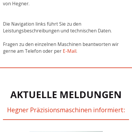
von Hegner.
Die Navigation links führt Sie zu den
Leistungsbeschreibungen und technischen Daten.
Fragen zu den einzelnen Maschinen beantworten wir
gerne am Telefon oder per
E-Mail
.
AKTUELLE MELDUNGEN
Hegner Präzisionsmaschinen informiert: