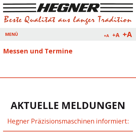
+A
+A
MENÜ
+A
Messen und Termine
AKTUELLE MELDUNGEN
Hegner Präzisionsmaschinen informiert: