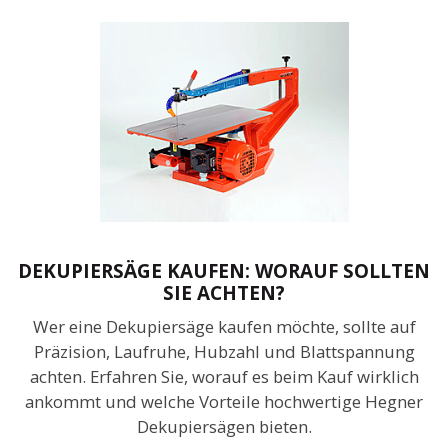
DEKUPIERSÄGE KAUFEN: WORAUF SOLLTEN
SIE ACHTEN?
Wer eine Dekupiersäge kaufen möchte, sollte auf
Präzision, Laufruhe, Hubzahl und Blattspannung
achten. Erfahren Sie, worauf es beim Kauf wirklich
ankommt und welche Vorteile hochwertige Hegner
Dekupiersägen bieten.