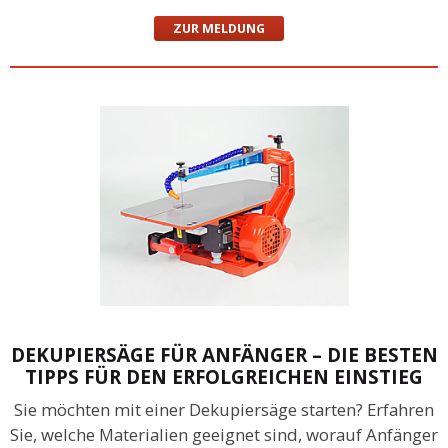
ZUR MELDUNG
DEKUPIERSÄGE FÜR ANFÄNGER – DIE BESTEN
TIPPS FÜR DEN ERFOLGREICHEN EINSTIEG
Sie möchten mit einer Dekupiersäge starten? Erfahren
Sie, welche Materialien geeignet sind, worauf Anfänger