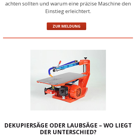
achten sollten und warum eine präzise Maschine den
Einstieg erleichtert.
ZUR MELDUNG
DEKUPIERSÄGE ODER LAUBSÄGE – WO LIEGT
DER UNTERSCHIED?