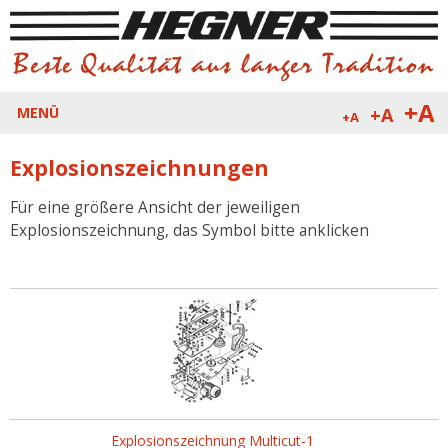
+A
+A
MENÜ
+A
Explosionszeichnungen
Für eine größere Ansicht der jeweiligen
Explosionszeichnung, das Symbol bitte anklicken
Explosionszeichnung Multicut-1