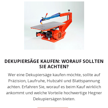
DEKUPIERSÄGE KAUFEN: WORAUF SOLLTEN
SIE ACHTEN?
Wer eine Dekupiersäge kaufen möchte, sollte auf
Präzision, Laufruhe, Hubzahl und Blattspannung
achten. Erfahren Sie, worauf es beim Kauf wirklich
ankommt und welche Vorteile hochwertige Hegner
Dekupiersägen bieten.