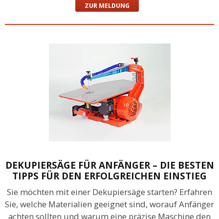
ZUR MELDUNG
DEKUPIERSÄGE FÜR ANFÄNGER – DIE BESTEN
TIPPS FÜR DEN ERFOLGREICHEN EINSTIEG
Sie möchten mit einer Dekupiersäge starten? Erfahren
Sie, welche Materialien geeignet sind, worauf Anfänger
achten sollten und warum eine präzise Maschine den