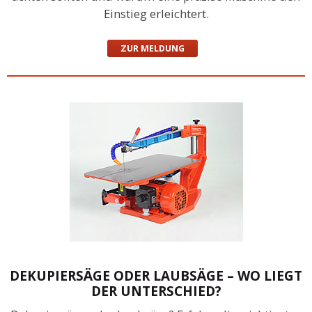
Einstieg erleichtert.
ZUR MELDUNG
DEKUPIERSÄGE ODER LAUBSÄGE – WO LIEGT
DER UNTERSCHIED?