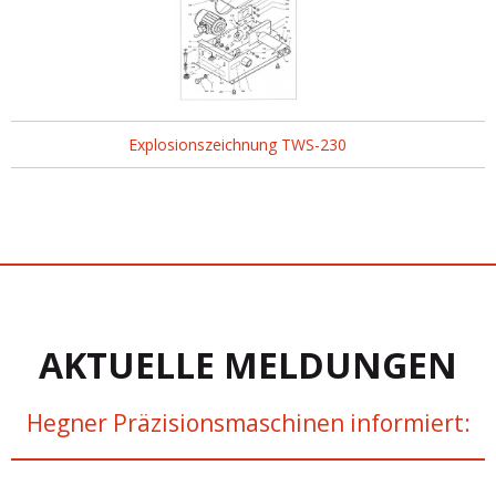
Explosionszeichnung TWS-230
AKTUELLE MELDUNGEN
Hegner Präzisionsmaschinen informiert: