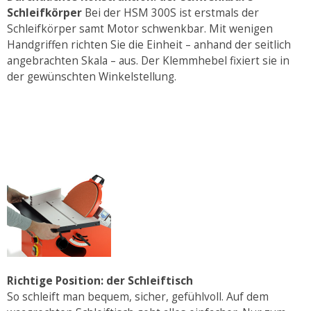
Schleifkörper
Bei der HSM 300S ist erstmals der
Schleifkörper samt Motor schwenkbar. Mit wenigen
Handgriffen richten Sie die Einheit – anhand der seitlich
angebrachten Skala – aus. Der Klemmhebel fixiert sie in
der gewünschten Winkelstellung.
Richtige Position: der Schleiftisch
So schleift man bequem, sicher, gefühlvoll. Auf dem