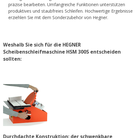
präzise bearbeiten. Umfangreiche Funktionen unterstützen
produktives und staubfreies Schleifen. Hochwertige Ergebnisse
erziehlen Sie mit dem Sonderzubehör von Hegner.
Weshalb Sie sich für die HEGNER
Scheibenschleifmaschine HSM 300S entscheiden
sollten:
Durchdachte Konstruktion: der schwenkbare