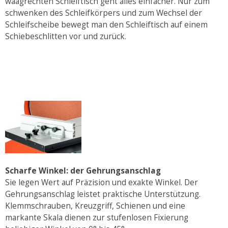
waagrechten Schleiftisch geht alles einfacher. Nur zum
schwenken des Schleifkörpers und zum Wechsel der
Schleifscheibe bewegt man den Schleiftisch auf einem
Schiebeschlitten vor und zurück.
Scharfe Winkel: der Gehrungsanschlag
Sie legen Wert auf Präzision und exakte Winkel. Der
Gehrungsanschlag leistet praktische Unterstützung.
Klemmschrauben, Kreuzgriff, Schienen und eine
markante Skala dienen zur stufenlosen Fixierung