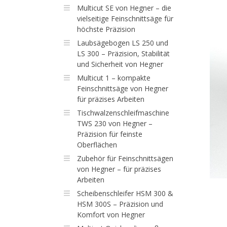
Multicut SE von Hegner – die
vielseitige Feinschnittsäge für
höchste Präzision
Laubsägebogen LS 250 und
LS 300 – Präzision, Stabilität
und Sicherheit von Hegner
Multicut 1 – kompakte
Feinschnittsäge von Hegner
für präzises Arbeiten
Tischwalzenschleifmaschine
TWS 230 von Hegner –
Präzision für feinste
Oberflächen
Zubehör für Feinschnittsägen
von Hegner – für präzises
Arbeiten
Scheibenschleifer HSM 300 &
HSM 300S – Präzision und
Komfort von Hegner