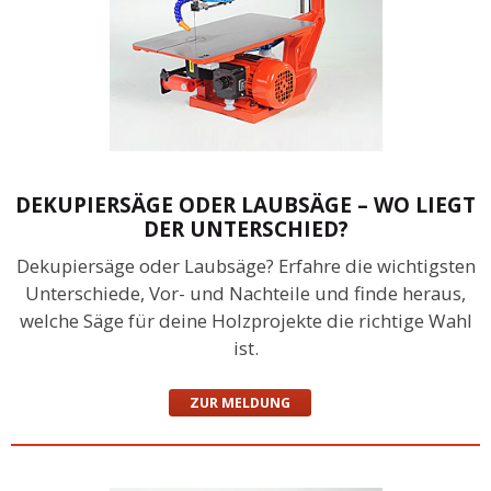
DEKUPIERSÄGE ODER LAUBSÄGE – WO LIEGT
DER UNTERSCHIED?
Dekupiersäge oder Laubsäge? Erfahre die wichtigsten
Unterschiede, Vor- und Nachteile und finde heraus,
welche Säge für deine Holzprojekte die richtige Wahl
ist.
ZUR MELDUNG