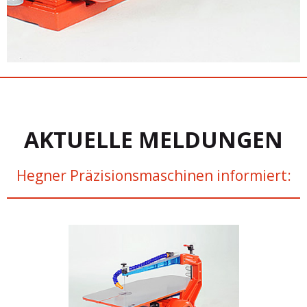
AKTUELLE MELDUNGEN
Hegner Präzisionsmaschinen informiert: