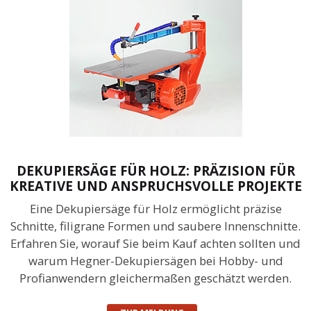
DEKUPIERSÄGE FÜR HOLZ: PRÄZISION FÜR
KREATIVE UND ANSPRUCHSVOLLE PROJEKTE
Eine Dekupiersäge für Holz ermöglicht präzise
Schnitte, filigrane Formen und saubere Innenschnitte.
Erfahren Sie, worauf Sie beim Kauf achten sollten und
warum Hegner-Dekupiersägen bei Hobby- und
Profianwendern gleichermaßen geschätzt werden.