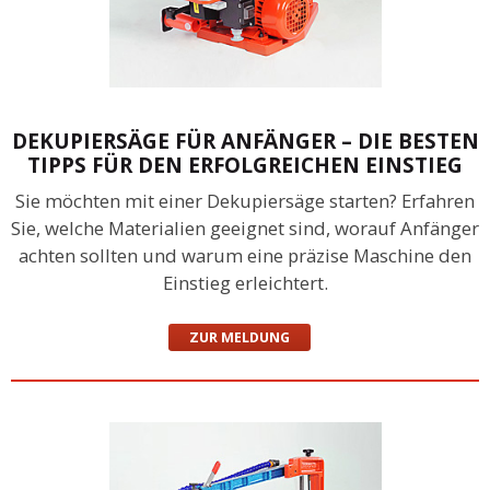
DEKUPIERSÄGE FÜR ANFÄNGER – DIE BESTEN
TIPPS FÜR DEN ERFOLGREICHEN EINSTIEG
Sie möchten mit einer Dekupiersäge starten? Erfahren
Sie, welche Materialien geeignet sind, worauf Anfänger
achten sollten und warum eine präzise Maschine den
Einstieg erleichtert.
ZUR MELDUNG