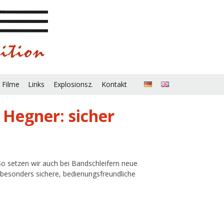
 Filme
Links
Explosionsz.
Kontakt
Hegner: sicher
. So setzen wir auch bei Bandschleifern neue
 besonders sichere, bedienungsfreundliche