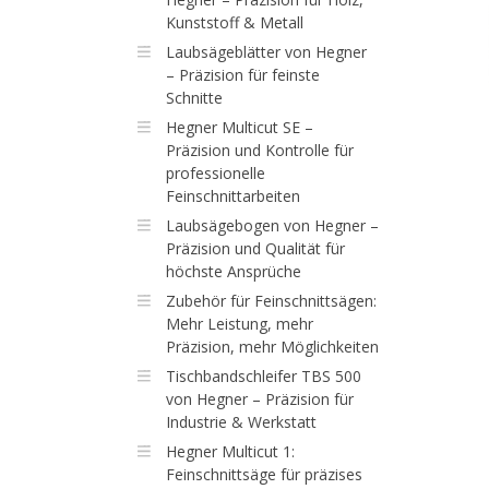
Kunststoff & Metall
Laubsägeblätter von Hegner
– Präzision für feinste
Schnitte
Hegner Multicut SE –
Präzision und Kontrolle für
professionelle
Feinschnittarbeiten
Laubsägebogen von Hegner –
Präzision und Qualität für
höchste Ansprüche
Zubehör für Feinschnittsägen:
Mehr Leistung, mehr
Präzision, mehr Möglichkeiten
Tischbandschleifer TBS 500
von Hegner – Präzision für
Industrie & Werkstatt
Hegner Multicut 1:
Feinschnittsäge für präzises