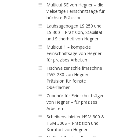
Multicut SE von Hegner – die
vielseitige Feinschnittsäge für
höchste Präzision
Laubsägebogen LS 250 und
LS 300 – Präzision, Stabilität
und Sicherheit von Hegner
Multicut 1 – kompakte
Feinschnittsäge von Hegner
für präzises Arbeiten
Tischwalzenschleifmaschine
TWS 230 von Hegner –
Präzision für feinste
Oberflächen
Zubehör für Feinschnittsägen
von Hegner – für präzises
Arbeiten
Scheibenschleifer HSM 300 &
HSM 300S – Präzision und
Komfort von Hegner