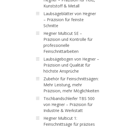
Kunststoff & Metall
Laubsägeblätter von Hegner
– Präzision für feinste
Schnitte
Hegner Multicut SE –
Präzision und Kontrolle für
professionelle
Feinschnittarbeiten
Laubsägebogen von Hegner –
Präzision und Qualität für
höchste Ansprüche
Zubehör für Feinschnittsägen:
Mehr Leistung, mehr
Präzision, mehr Möglichkeiten
Tischbandschleifer TBS 500
von Hegner – Präzision für
Industrie & Werkstatt
Hegner Multicut 1:
Feinschnittsäge für präzises