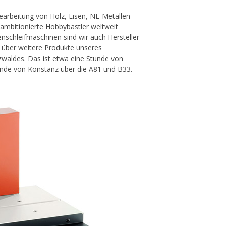
arbeitung von Holz, Eisen, NE-Metallen
 ambitionierte Hobbybastler weltweit
schleifmaschinen sind wir auch Hersteller
e über weitere Produkte unseres
waldes. Das ist etwa eine Stunde von
unde von Konstanz über die A81 und B33.