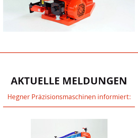
AKTUELLE MELDUNGEN
Hegner Präzisionsmaschinen informiert: