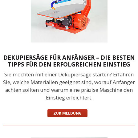
DEKUPIERSÄGE FÜR ANFÄNGER – DIE BESTEN
TIPPS FÜR DEN ERFOLGREICHEN EINSTIEG
Sie möchten mit einer Dekupiersäge starten? Erfahren
Sie, welche Materialien geeignet sind, worauf Anfänger
achten sollten und warum eine präzise Maschine den
Einstieg erleichtert.
ZUR MELDUNG