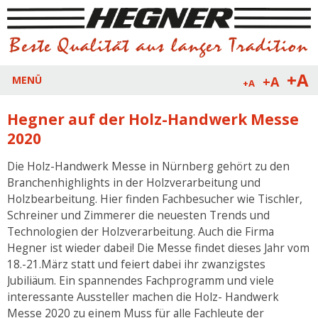
+A
+A
MENÜ
+A
Hegner auf der Holz-Handwerk Messe
2020
Die Holz-Handwerk Messe in Nürnberg gehört zu den
Branchenhighlights in der Holzverarbeitung und
Holzbearbeitung. Hier finden Fachbesucher wie Tischler,
Schreiner und Zimmerer die neuesten Trends und
Technologien der Holzverarbeitung. Auch die Firma
Hegner ist wieder dabei! Die Messe findet dieses Jahr vom
18.-21.März statt und feiert dabei ihr zwanzigstes
Jubiliäum. Ein spannendes Fachprogramm und viele
interessante Aussteller machen die Holz- Handwerk
Messe 2020 zu einem Muss für alle Fachleute der