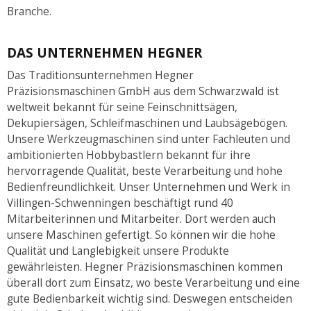
Branche.
DAS UNTERNEHMEN HEGNER
Das Traditionsunternehmen Hegner
Präzisionsmaschinen GmbH aus dem Schwarzwald ist
weltweit bekannt für seine Feinschnittsägen,
Dekupiersägen, Schleifmaschinen und Laubsägebögen.
Unsere Werkzeugmaschinen sind unter Fachleuten und
ambitionierten Hobbybastlern bekannt für ihre
hervorragende Qualität, beste Verarbeitung und hohe
Bedienfreundlichkeit. Unser Unternehmen und Werk in
Villingen-Schwenningen beschäftigt rund 40
Mitarbeiterinnen und Mitarbeiter. Dort werden auch
unsere Maschinen gefertigt. So können wir die hohe
Qualität und Langlebigkeit unsere Produkte
gewährleisten. Hegner Präzisionsmaschinen kommen
überall dort zum Einsatz, wo beste Verarbeitung und eine
gute Bedienbarkeit wichtig sind. Deswegen entscheiden