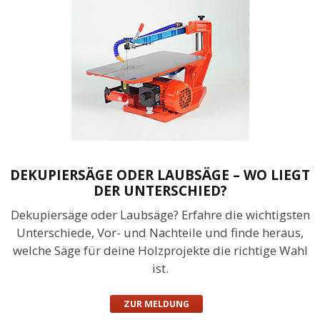
DEKUPIERSÄGE ODER LAUBSÄGE – WO LIEGT
DER UNTERSCHIED?
Dekupiersäge oder Laubsäge? Erfahre die wichtigsten
Unterschiede, Vor- und Nachteile und finde heraus,
welche Säge für deine Holzprojekte die richtige Wahl
ist.
ZUR MELDUNG