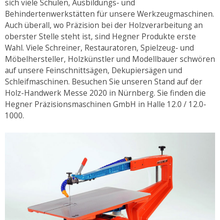
sich viele Schulen, Ausbildungs- und
Behindertenwerkstätten für unsere Werkzeugmaschinen.
Auch überall, wo Präzision bei der Holzverarbeitung an
oberster Stelle steht ist, sind Hegner Produkte erste
Wahl. Viele Schreiner, Restauratoren, Spielzeug- und
Möbelhersteller, Holzkünstler und Modellbauer schwören
auf unsere Feinschnittsägen, Dekupiersägen und
Schleifmaschinen. Besuchen Sie unseren Stand auf der
Holz-Handwerk Messe 2020 in Nürnberg. Sie finden die
Hegner Präzisionsmaschinen GmbH in Halle 12.0 / 12.0-
1000.