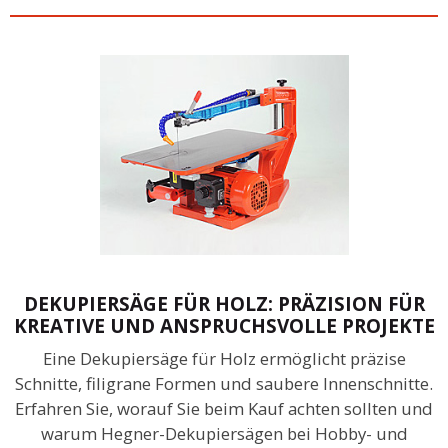
DEKUPIERSÄGE FÜR HOLZ: PRÄZISION FÜR
KREATIVE UND ANSPRUCHSVOLLE PROJEKTE
Eine Dekupiersäge für Holz ermöglicht präzise
Schnitte, filigrane Formen und saubere Innenschnitte.
Erfahren Sie, worauf Sie beim Kauf achten sollten und
warum Hegner-Dekupiersägen bei Hobby- und