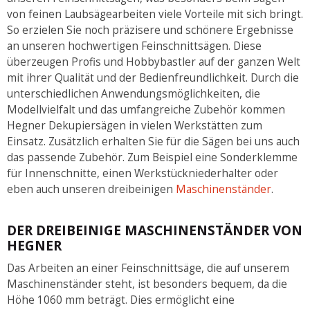
von feinen Laubsägearbeiten viele Vorteile mit sich bringt.
So erzielen Sie noch präzisere und schönere Ergebnisse
an unseren hochwertigen Feinschnittsägen. Diese
überzeugen Profis und Hobbybastler auf der ganzen Welt
mit ihrer Qualität und der Bedienfreundlichkeit. Durch die
unterschiedlichen Anwendungsmöglichkeiten, die
Modellvielfalt und das umfangreiche Zubehör kommen
Hegner Dekupiersägen in vielen Werkstätten zum
Einsatz. Zusätzlich erhalten Sie für die Sägen bei uns auch
das passende Zubehör. Zum Beispiel eine Sonderklemme
für Innenschnitte, einen Werkstückniederhalter oder
eben auch unseren dreibeinigen
Maschinenständer
.
DER DREIBEINIGE MASCHINENSTÄNDER VON
HEGNER
Das Arbeiten an einer Feinschnittsäge, die auf unserem
Maschinenständer steht, ist besonders bequem, da die
Höhe 1060 mm beträgt. Dies ermöglicht eine