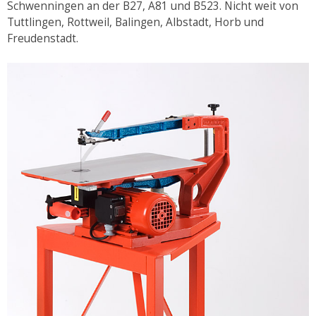
Schwenningen an der B27, A81 und B523. Nicht weit von
Tuttlingen, Rottweil, Balingen, Albstadt, Horb und
Freudenstadt.