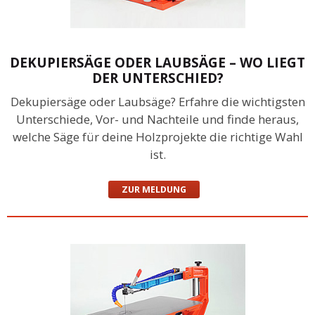
DEKUPIERSÄGE ODER LAUBSÄGE – WO LIEGT
DER UNTERSCHIED?
Dekupiersäge oder Laubsäge? Erfahre die wichtigsten
Unterschiede, Vor- und Nachteile und finde heraus,
welche Säge für deine Holzprojekte die richtige Wahl
ist.
ZUR MELDUNG