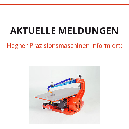
AKTUELLE MELDUNGEN
Hegner Präzisionsmaschinen informiert: