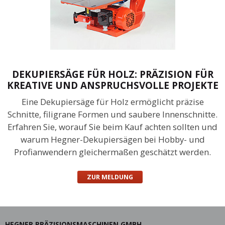
DEKUPIERSÄGE FÜR HOLZ: PRÄZISION FÜR
KREATIVE UND ANSPRUCHSVOLLE PROJEKTE
Eine Dekupiersäge für Holz ermöglicht präzise
Schnitte, filigrane Formen und saubere Innenschnitte.
Erfahren Sie, worauf Sie beim Kauf achten sollten und
warum Hegner-Dekupiersägen bei Hobby- und
Profianwendern gleichermaßen geschätzt werden.
ZUR MELDUNG
HEGNER PRÄZISIONSMASCHINEN GMBH