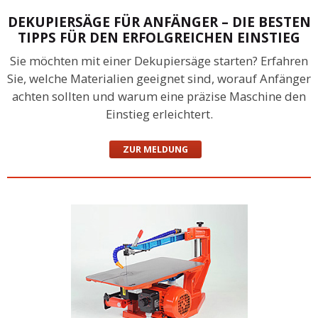
DEKUPIERSÄGE FÜR ANFÄNGER – DIE BESTEN
TIPPS FÜR DEN ERFOLGREICHEN EINSTIEG
Sie möchten mit einer Dekupiersäge starten? Erfahren
Sie, welche Materialien geeignet sind, worauf Anfänger
achten sollten und warum eine präzise Maschine den
Einstieg erleichtert.
ZUR MELDUNG