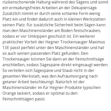
rückenschonende Haltung während des Sägens und somit
ein ermüdungsfreies Arbeiten an der Dekupiersäge.
Zusätzlich nimmt er durch seine schlanke Form wenig
Platz ein und findet dadurch auch in kleinen Werkstätten
seinen Platz. Für zusätzliche Sicherheit beim Sägen kann
man den Maschinenständer am Boden festschrauben,
sodass er vor Umkippen geschützt ist. Ein weiterer
praktischer Vorteil: der Hegner Trockensauger Maximus
13E passt perfekt unter den Maschinenständer und hat
so auch seinen passenden Platz gefunden. Den
Trockensauger können Sie dann an der Feinschnittsäge
anschließen, sodass Sägespäne direkt eingesaugt werden.
So verteilen sich Sägespäne und Staub nicht in der
gesamten Werkstatt, was den Aufräumvorgang nach
getaner Arbeit beschleunigt. Natürlich ist der
Maschinenständer im für Hegner-Produkte typischen
Orange lackiert, sodass er optimal zu den
Feinschnittsägen passt.