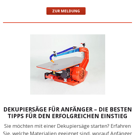
ZUR MELDUNG
DEKUPIERSÄGE FÜR ANFÄNGER – DIE BESTEN
TIPPS FÜR DEN ERFOLGREICHEN EINSTIEG
Sie möchten mit einer Dekupiersäge starten? Erfahren
Sie, welche Materialien geeignet sind, worauf Anfänger