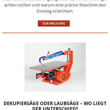
achten sollten und warum eine präzise Maschine den
Einstieg erleichtert.
ZUR MELDUNG
DEKUPIERSÄGE ODER LAUBSÄGE – WO LIEGT
DER UNTERSCHIED?