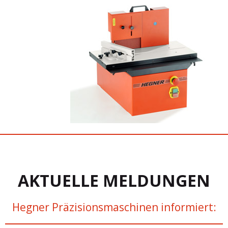
AKTUELLE MELDUNGEN
Hegner Präzisionsmaschinen informiert: