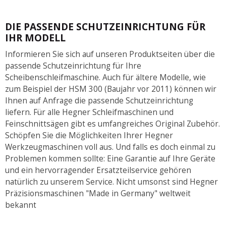
DIE PASSENDE SCHUTZEINRICHTUNG FÜR
IHR MODELL
Informieren Sie sich auf unseren Produktseiten über die
passende Schutzeinrichtung für Ihre
Scheibenschleifmaschine. Auch für ältere Modelle, wie
zum Beispiel der HSM 300 (Baujahr vor 2011) können wir
Ihnen auf Anfrage die passende Schutzeinrichtung
liefern. Für alle Hegner Schleifmaschinen und
Feinschnittsägen gibt es umfangreiches Original Zubehör.
Schöpfen Sie die Möglichkeiten Ihrer Hegner
Werkzeugmaschinen voll aus. Und falls es doch einmal zu
Problemen kommen sollte: Eine Garantie auf Ihre Geräte
und ein hervorragender Ersatzteilservice gehören
natürlich zu unserem Service. Nicht umsonst sind Hegner
Präzisionsmaschinen "Made in Germany" weltweit
bekannt