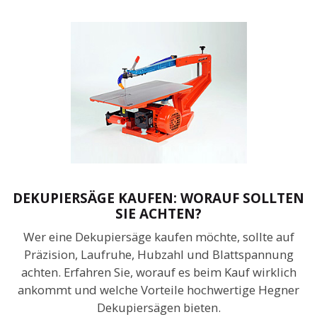
DEKUPIERSÄGE KAUFEN: WORAUF SOLLTEN
SIE ACHTEN?
Wer eine Dekupiersäge kaufen möchte, sollte auf
Präzision, Laufruhe, Hubzahl und Blattspannung
achten. Erfahren Sie, worauf es beim Kauf wirklich
ankommt und welche Vorteile hochwertige Hegner
Dekupiersägen bieten.