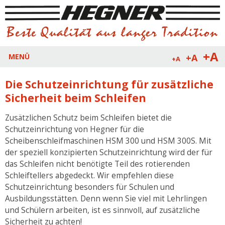
+A
+A
MENÜ
+A
Die Schutzeinrichtung für zusätzliche
Sicherheit beim Schleifen
Zusätzlichen Schutz beim Schleifen bietet die
Schutzeinrichtung von Hegner für die
Scheibenschleifmaschinen HSM 300 und HSM 300S. Mit
der speziell konzipierten Schutzeinrichtung wird der für
das Schleifen nicht benötigte Teil des rotierenden
Schleiftellers abgedeckt. Wir empfehlen diese
Schutzeinrichtung besonders für Schulen und
Ausbildungsstätten. Denn wenn Sie viel mit Lehrlingen
und Schülern arbeiten, ist es sinnvoll, auf zusätzliche
Sicherheit zu achten!