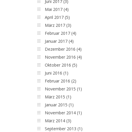
Juni 2017 (3)
Mai 2017 (4)
April 2017 (5)
März 2017 (3)
Februar 2017 (4)
Januar 2017 (4)
Dezember 2016 (4)
November 2016 (4)
Oktober 2016 (5)
Juni 2016 (1)
Februar 2016 (2)
November 2015 (1)
März 2015 (1)
Januar 2015 (1)
November 2014 (1)
März 2014 (3)
September 2013 (1)