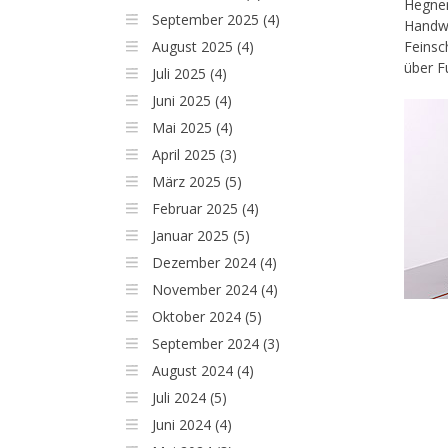
Hegner
September 2025 (4)
Handwe
August 2025 (4)
Feinsc
über F
Juli 2025 (4)
Juni 2025 (4)
Mai 2025 (4)
April 2025 (3)
März 2025 (5)
Februar 2025 (4)
Januar 2025 (5)
Dezember 2024 (4)
November 2024 (4)
Oktober 2024 (5)
September 2024 (3)
August 2024 (4)
Juli 2024 (5)
Juni 2024 (4)