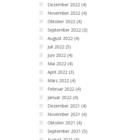
Dezember 2022 (4)
November 2022 (4)
Oktober 2022 (4)
September 2022 (3)
August 2022 (4)
Juli 2022 (5)
Juni 2022 (4)
Mai 2022 (4)
April 2022 (3)
März 2022 (4)
Februar 2022 (4)
Januar 2022 (4)
Dezember 2021 (4)
November 2021 (4)
Oktober 2021 (4)
September 2021 (5)
August 2021 (3)