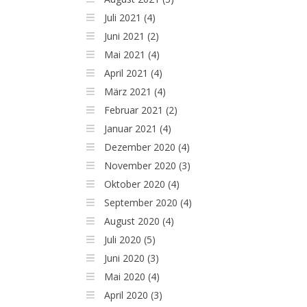
Juli 2021 (4)
Juni 2021 (2)
Mai 2021 (4)
April 2021 (4)
März 2021 (4)
Februar 2021 (2)
Januar 2021 (4)
Dezember 2020 (4)
November 2020 (3)
Oktober 2020 (4)
September 2020 (4)
August 2020 (4)
Juli 2020 (5)
Juni 2020 (3)
Mai 2020 (4)
April 2020 (3)