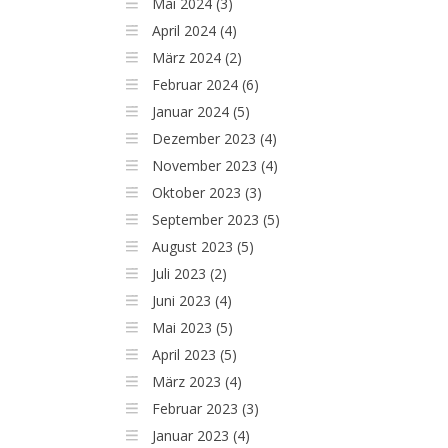
Mai 2024 (3)
April 2024 (4)
März 2024 (2)
Februar 2024 (6)
Januar 2024 (5)
Dezember 2023 (4)
November 2023 (4)
Oktober 2023 (3)
September 2023 (5)
August 2023 (5)
Juli 2023 (2)
Juni 2023 (4)
Mai 2023 (5)
April 2023 (5)
März 2023 (4)
Februar 2023 (3)
Januar 2023 (4)