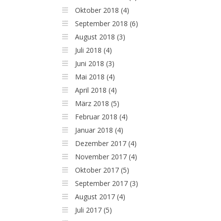
Oktober 2018 (4)
September 2018 (6)
August 2018 (3)
Juli 2018 (4)
Juni 2018 (3)
Mai 2018 (4)
April 2018 (4)
März 2018 (5)
Februar 2018 (4)
Januar 2018 (4)
Dezember 2017 (4)
November 2017 (4)
Oktober 2017 (5)
September 2017 (3)
August 2017 (4)
Juli 2017 (5)