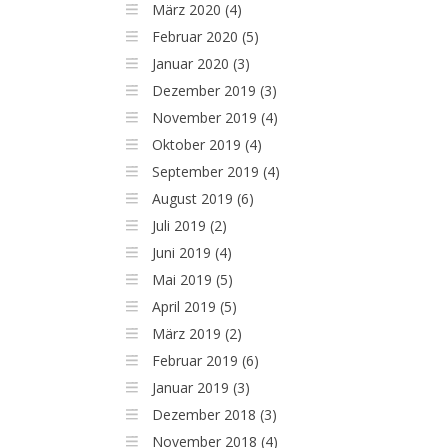
März 2020 (4)
Februar 2020 (5)
Januar 2020 (3)
Dezember 2019 (3)
November 2019 (4)
Oktober 2019 (4)
September 2019 (4)
August 2019 (6)
Juli 2019 (2)
Juni 2019 (4)
Mai 2019 (5)
April 2019 (5)
März 2019 (2)
Februar 2019 (6)
Januar 2019 (3)
Dezember 2018 (3)
November 2018 (4)