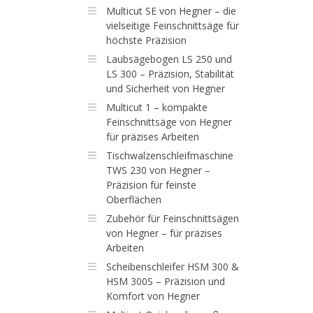
Multicut SE von Hegner – die
vielseitige Feinschnittsäge für
höchste Präzision
Laubsägebogen LS 250 und
LS 300 – Präzision, Stabilität
und Sicherheit von Hegner
Multicut 1 – kompakte
Feinschnittsäge von Hegner
für präzises Arbeiten
Tischwalzenschleifmaschine
TWS 230 von Hegner –
Präzision für feinste
Oberflächen
Zubehör für Feinschnittsägen
von Hegner – für präzises
Arbeiten
Scheibenschleifer HSM 300 &
HSM 300S – Präzision und
Komfort von Hegner