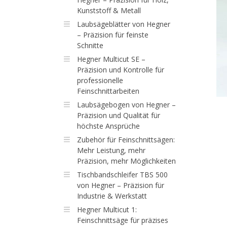
Kunststoff & Metall
Laubsägeblätter von Hegner
– Präzision für feinste
Schnitte
Hegner Multicut SE –
Präzision und Kontrolle für
professionelle
Feinschnittarbeiten
Laubsägebogen von Hegner –
Präzision und Qualität für
höchste Ansprüche
Zubehör für Feinschnittsägen:
Mehr Leistung, mehr
Präzision, mehr Möglichkeiten
Tischbandschleifer TBS 500
von Hegner – Präzision für
Industrie & Werkstatt
Hegner Multicut 1:
Feinschnittsäge für präzises