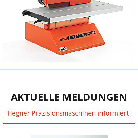
AKTUELLE MELDUNGEN
Hegner Präzisionsmaschinen informiert: