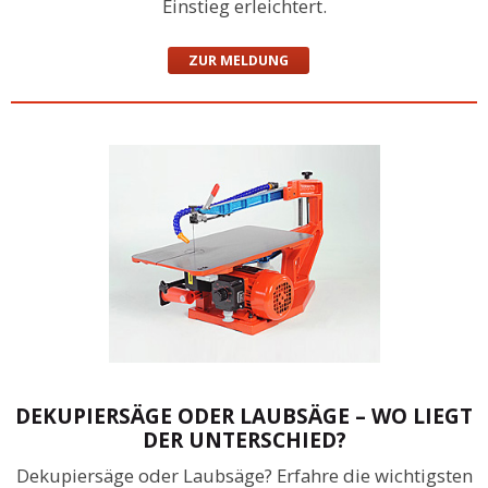
Einstieg erleichtert.
ZUR MELDUNG
DEKUPIERSÄGE ODER LAUBSÄGE – WO LIEGT
DER UNTERSCHIED?
Dekupiersäge oder Laubsäge? Erfahre die wichtigsten