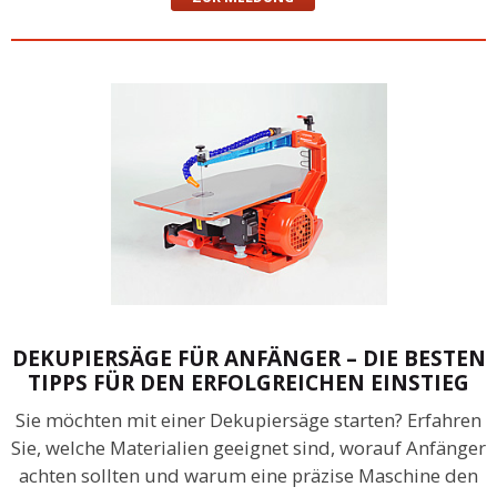
DEKUPIERSÄGE FÜR ANFÄNGER – DIE BESTEN
TIPPS FÜR DEN ERFOLGREICHEN EINSTIEG
Sie möchten mit einer Dekupiersäge starten? Erfahren
Sie, welche Materialien geeignet sind, worauf Anfänger
achten sollten und warum eine präzise Maschine den