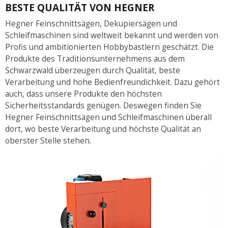
BESTE QUALITÄT VON HEGNER
Hegner Feinschnittsägen, Dekupiersägen und
Schleifmaschinen sind weltweit bekannt und werden von
Profis und ambitionierten Hobbybastlern geschätzt. Die
Produkte des Traditionsunternehmens aus dem
Schwarzwald überzeugen durch Qualität, beste
Verarbeitung und hohe Bedienfreundichkeit. Dazu gehört
auch, dass unsere Produkte den höchsten
Sicherheitsstandards genügen. Deswegen finden Sie
Hegner Feinschnittsägen und Schleifmaschinen überall
dort, wo beste Verarbeitung und höchste Qualität an
oberster Stelle stehen.