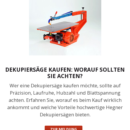
DEKUPIERSÄGE KAUFEN: WORAUF SOLLTEN
SIE ACHTEN?
Wer eine Dekupiersäge kaufen möchte, sollte auf
Präzision, Laufruhe, Hubzahl und Blattspannung
achten. Erfahren Sie, worauf es beim Kauf wirklich
ankommt und welche Vorteile hochwertige Hegner
Dekupiersägen bieten.
ZUR MELDUNG