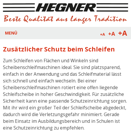
+A
+A
MENÜ
+A
Zusätzlicher Schutz beim Schleifen
Zum Schleifen von Flächen und Winkeln sind
Scheibenschleifmaschinen ideal. Sie sind platzsparend,
einfach in der Anwendung und das Schleifmaterial lässt
sich schnell und einfach wechseln. Bei einer
Scheibenschleifmaschinen rotiert eine offen liegende
Schleifscheibe in hoher Geschwindigkeit. Für zusätzliche
Sicherheit kann eine passende Schutzeinrichtung sorgen.
Mit ihr wird ein großer Teil der Schleifscheibe abgedeckt,
dadurch wird die Verletzungsgefahr minimiert. Gerade
beim Einsatz im Ausbildungsbereich und in Schulen ist
eine Schutzeinrichtung zu empfehlen.