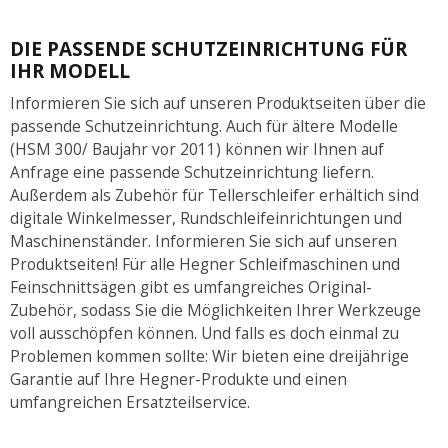
DIE PASSENDE SCHUTZEINRICHTUNG FÜR
IHR MODELL
Informieren Sie sich auf unseren Produktseiten über die
passende Schutzeinrichtung. Auch für ältere Modelle
(HSM 300/ Baujahr vor 2011) können wir Ihnen auf
Anfrage eine passende Schutzeinrichtung liefern.
Außerdem als Zubehör für Tellerschleifer erhältich sind
digitale Winkelmesser, Rundschleifeinrichtungen und
Maschinenständer. Informieren Sie sich auf unseren
Produktseiten! Für alle Hegner Schleifmaschinen und
Feinschnittsägen gibt es umfangreiches Original-
Zubehör, sodass Sie die Möglichkeiten Ihrer Werkzeuge
voll ausschöpfen können. Und falls es doch einmal zu
Problemen kommen sollte: Wir bieten eine dreijährige
Garantie auf Ihre Hegner-Produkte und einen
umfangreichen Ersatzteilservice.