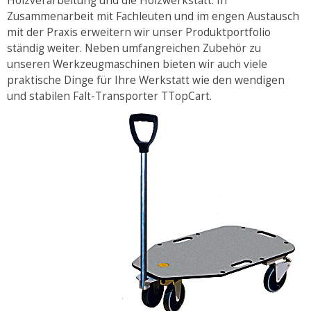
Holzverarbeitung und die Holzwerkstatt. In
Zusammenarbeit mit Fachleuten und im engen Austausch
mit der Praxis erweitern wir unser Produktportfolio
ständig weiter. Neben umfangreichen Zubehör zu
unseren Werkzeugmaschinen bieten wir auch viele
praktische Dinge für Ihre Werkstatt wie den wendigen
und stabilen Falt-Transporter TTopCart.