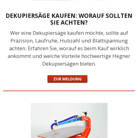
DEKUPIERSÄGE KAUFEN: WORAUF SOLLTEN
SIE ACHTEN?
Wer eine Dekupiersäge kaufen möchte, sollte auf
Präzision, Laufruhe, Hubzahl und Blattspannung
achten. Erfahren Sie, worauf es beim Kauf wirklich
ankommt und welche Vorteile hochwertige Hegner
Dekupiersägen bieten.
ZUR MELDUNG