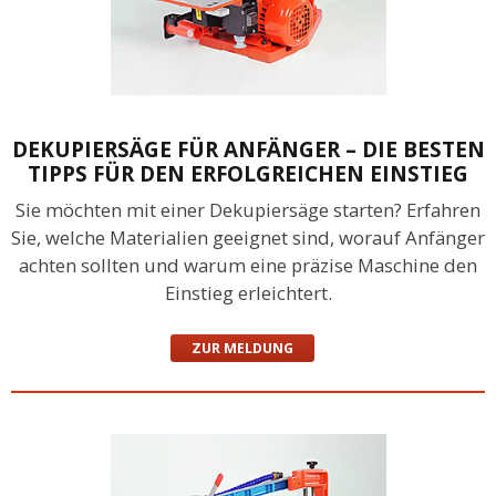
DEKUPIERSÄGE FÜR ANFÄNGER – DIE BESTEN
TIPPS FÜR DEN ERFOLGREICHEN EINSTIEG
Sie möchten mit einer Dekupiersäge starten? Erfahren
Sie, welche Materialien geeignet sind, worauf Anfänger
achten sollten und warum eine präzise Maschine den
Einstieg erleichtert.
ZUR MELDUNG