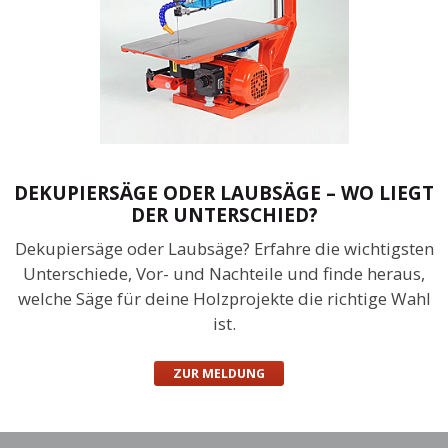
DEKUPIERSÄGE ODER LAUBSÄGE – WO LIEGT
DER UNTERSCHIED?
Dekupiersäge oder Laubsäge? Erfahre die wichtigsten
Unterschiede, Vor- und Nachteile und finde heraus,
welche Säge für deine Holzprojekte die richtige Wahl
ist.
ZUR MELDUNG