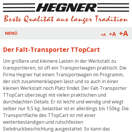
+A
+A
MENÜ
+A
Der Falt-Transporter TTopCart
Um größere und kleinere Lasten in der Werkstatt zu
transportieren, ist oft ein Transportwagen praktisch. Die
Firma Hegner hat einen Transportwagen im Programm,
der sich zusammenklappen lässt und so auch in einer
kleinen Werkstatt noch Platz findet. Der Falt-Transporter
TTopCart überzeugt mit vielen praktischen und
durchdachten Details. Er ist leicht und wendig und wiegt
selber nur 9,5 kg, belastbar ist er allerdings bis 150kg. Die
Transportfläche des TTopCart ist mit einer
wetterbeständigen und rutschfesten
Siebdruckbeschichtung ausgestattet. So kann das