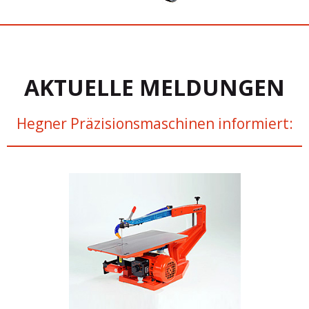
AKTUELLE MELDUNGEN
Hegner Präzisionsmaschinen informiert: