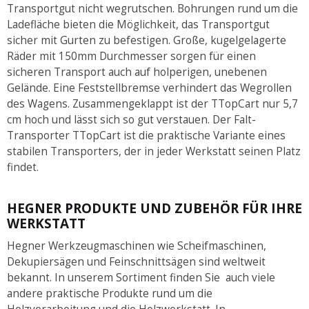
Transportgut nicht wegrutschen. Bohrungen rund um die
Ladefläche bieten die Möglichkeit, das Transportgut
sicher mit Gurten zu befestigen. Große, kugelgelagerte
Räder mit 150mm Durchmesser sorgen für einen
sicheren Transport auch auf holperigen, unebenen
Gelände. Eine Feststellbremse verhindert das Wegrollen
des Wagens. Zusammengeklappt ist der TTopCart nur 5,7
cm hoch und lässt sich so gut verstauen. Der Falt-
Transporter TTopCart ist die praktische Variante eines
stabilen Transporters, der in jeder Werkstatt seinen Platz
findet.
HEGNER PRODUKTE UND ZUBEHÖR FÜR IHRE
WERKSTATT
Hegner Werkzeugmaschinen wie Scheifmaschinen,
Dekupiersägen und Feinschnittsägen sind weltweit
bekannt. In unserem Sortiment finden Sie auch viele
andere praktische Produkte rund um die