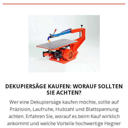
DEKUPIERSÄGE KAUFEN: WORAUF SOLLTEN
SIE ACHTEN?
Wer eine Dekupiersäge kaufen möchte, sollte auf
Präzision, Laufruhe, Hubzahl und Blattspannung
achten. Erfahren Sie, worauf es beim Kauf wirklich
ankommt und welche Vorteile hochwertige Hegner