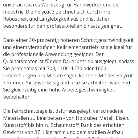
unverzichtbares Werkzeug für Handwerker und die
Industrie. Die Polycut 3 zeichnet sich durch ihre
Robustheit und Langlebigkeit aus und ist daher
besonders für den professionellen Einsatz geeignet.
Dank einer 30-prozentig höheren Schnittgeschwindigkeit
und einem vierstufigen Keilriemenantrieb ist sie ideal für
die professionelle Anwendung geeignet. Der
Qualitätsmotor ist für den Dauerbetrieb ausgelegt, sodass
Sie problemlos mit 700, 1100, 1270 oder 1600
Umdrehungen pro Minute sägen können. Mit der Polycut
3 können Sie zuverlässig und präzise arbeiten, während
Sie gleichzeitig eine hohe Arbeitsgeschwindigkeit
beibehalten.
Die Feinschnittsäge ist dafür ausgelegt, verschiedene
Materialien zu bearbeiten - von Holz über Metall, Eisen,
Kunststoff bis hin zu Schaumstoff. Dank des erhöhten
Gewichts von 37 Kilogramm und dem stabilen Aufbau