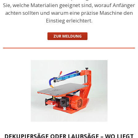
Sie, welche Materialien geeignet sind, worauf Anfänger
achten sollten und warum eine präzise Maschine den
Einstieg erleichtert.
ZUR MELDUNG
DEKUPIERSÄGE ODER LAUBSÄGE – WO LIEGT