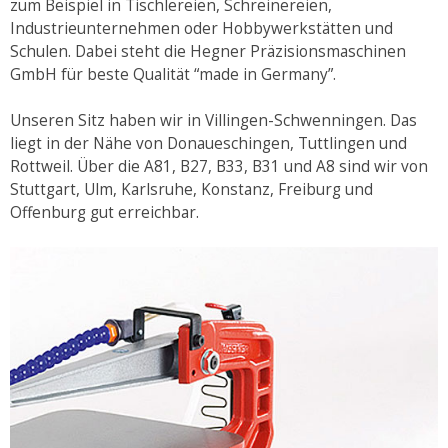
zum Beispiel in Tischlereien, Schreinereien,
Industrieunternehmen oder Hobbywerkstätten und
Schulen. Dabei steht die Hegner Präzisionsmaschinen
GmbH für beste Qualität “made in Germany”.
Unseren Sitz haben wir in Villingen-Schwenningen. Das
liegt in der Nähe von Donaueschingen, Tuttlingen und
Rottweil. Über die A81, B27, B33, B31 und A8 sind wir von
Stuttgart, Ulm, Karlsruhe, Konstanz, Freiburg und
Offenburg gut erreichbar.