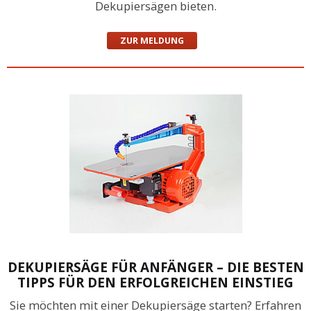
Dekupiersägen bieten.
ZUR MELDUNG
DEKUPIERSÄGE FÜR ANFÄNGER – DIE BESTEN
TIPPS FÜR DEN ERFOLGREICHEN EINSTIEG
Sie möchten mit einer Dekupiersäge starten? Erfahren