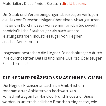
Materialien. Diese finden Sie auch
direkt bei uns
.
Um Staub und Verunreinigungen abzusaugen verfügen
die Hegner Feinschnittsägen über einen Absaugstutzen
mit einem Durchmesser von 35 mm, an den Sie sowohl
handelsübliche Staubsauger als auch unsere
leistungsstarken Industriesauger von Hegner
anschließen können.
Insgesamt bestechen die Hegner Feinschnittsägen durch
ihre durchdachten Details und hohe Qualität. Überzeugen
Sie sich selbst!
DIE HEGNER PRÄZISIONSMASCHINEN GMBH
Die Hegner Präzisionsmaschinen GmbH ist ein
renommierter Anbieter von hochwertigen
Feinschnittsägen für Handwerk und Industrie. Diese
werden in unterschiedlichen Branchen eingesetzt, wie