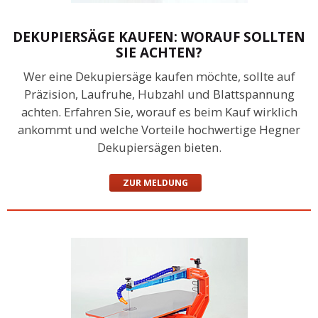
DEKUPIERSÄGE KAUFEN: WORAUF SOLLTEN
SIE ACHTEN?
Wer eine Dekupiersäge kaufen möchte, sollte auf
Präzision, Laufruhe, Hubzahl und Blattspannung
achten. Erfahren Sie, worauf es beim Kauf wirklich
ankommt und welche Vorteile hochwertige Hegner
Dekupiersägen bieten.
ZUR MELDUNG