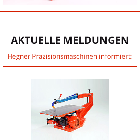
AKTUELLE MELDUNGEN
Hegner Präzisionsmaschinen informiert: