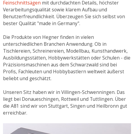
Feinschnittsägen
mit durchdachten Details, höchster
Verarbeitungsqualität sowie klarem Aufbau und
Benutzerfreundlichkeit. Überzeugen Sie sich selbst von
bester Qualität "made in Germany".
Die Produkte von Hegner finden in vielen
unterschiedlichen Branchen Anwendung. Ob in
Tischlereien, Schreinereien, Modellbau, Kunsthandwerk,
Ausbildungsstätten, Hobbywerkstätten oder Schulen - die
Präzisionsmaschinen aus dem Schwarzwald sind bei
Profis, Fachleuten und Hobbybastlern weltweit äußerst
beliebt und geschätzt.
Unseren Sitz haben wir in Villingen-Schwenningen. Das
liegt bei Donaueschingen, Rottweil und Tuttlingen. Über
die A81 sind wir von Stuttgart, Singen und Heilbronn gut
erreichbar.