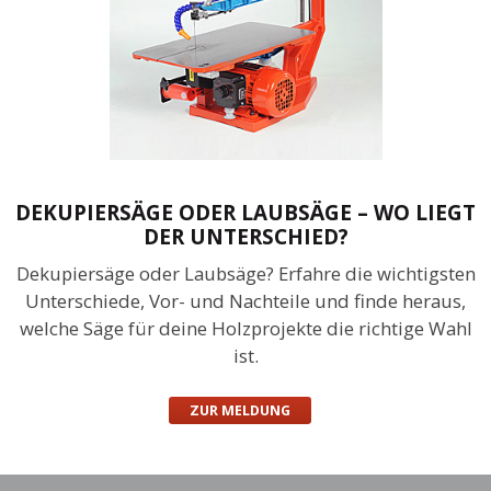
DEKUPIERSÄGE ODER LAUBSÄGE – WO LIEGT
DER UNTERSCHIED?
Dekupiersäge oder Laubsäge? Erfahre die wichtigsten
Unterschiede, Vor- und Nachteile und finde heraus,
welche Säge für deine Holzprojekte die richtige Wahl
ist.
ZUR MELDUNG