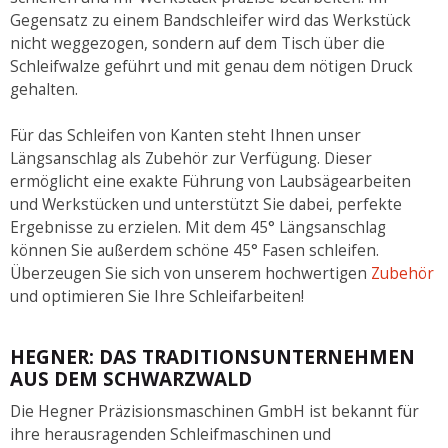
Gegensatz zu einem Bandschleifer wird das Werkstück
nicht weggezogen, sondern auf dem Tisch über die
Schleifwalze geführt und mit genau dem nötigen Druck
gehalten.
Für das Schleifen von Kanten steht Ihnen unser
Längsanschlag als Zubehör zur Verfügung. Dieser
ermöglicht eine exakte Führung von Laubsägearbeiten
und Werkstücken und unterstützt Sie dabei, perfekte
Ergebnisse zu erzielen. Mit dem 45° Längsanschlag
können Sie außerdem schöne 45° Fasen schleifen.
Überzeugen Sie sich von unserem hochwertigen
Zubehör
und optimieren Sie Ihre Schleifarbeiten!
HEGNER: DAS TRADITIONSUNTERNEHMEN
AUS DEM SCHWARZWALD
Die Hegner Präzisionsmaschinen GmbH ist bekannt für
ihre herausragenden Schleifmaschinen und