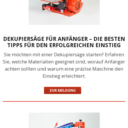
DEKUPIERSÄGE FÜR ANFÄNGER – DIE BESTEN
TIPPS FÜR DEN ERFOLGREICHEN EINSTIEG
Sie möchten mit einer Dekupiersäge starten? Erfahren
Sie, welche Materialien geeignet sind, worauf Anfänger
achten sollten und warum eine präzise Maschine den
Einstieg erleichtert.
ZUR MELDUNG