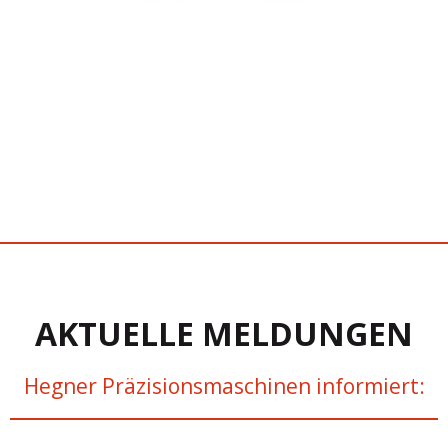
AKTUELLE MELDUNGEN
Hegner Präzisionsmaschinen informiert: