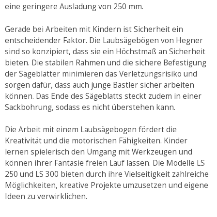
eine geringere Ausladung von 250 mm.
Gerade bei Arbeiten mit Kindern ist Sicherheit ein
entscheidender Faktor. Die Laubsägebögen von Hegner
sind so konzipiert, dass sie ein Höchstmaß an Sicherheit
bieten. Die stabilen Rahmen und die sichere Befestigung
der Sägeblätter minimieren das Verletzungsrisiko und
sorgen dafür, dass auch junge Bastler sicher arbeiten
können. Das Ende des Sägeblatts steckt zudem in einer
Sackbohrung, sodass es nicht überstehen kann.
Die Arbeit mit einem Laubsägebogen fördert die
Kreativität und die motorischen Fähigkeiten. Kinder
lernen spielerisch den Umgang mit Werkzeugen und
können ihrer Fantasie freien Lauf lassen. Die Modelle LS
250 und LS 300 bieten durch ihre Vielseitigkeit zahlreiche
Möglichkeiten, kreative Projekte umzusetzen und eigene
Ideen zu verwirklichen.