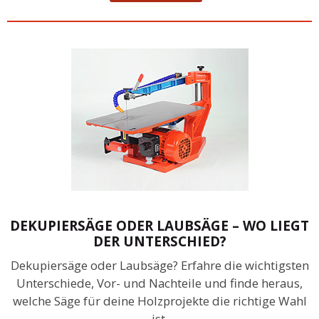
DEKUPIERSÄGE ODER LAUBSÄGE – WO LIEGT
DER UNTERSCHIED?
Dekupiersäge oder Laubsäge? Erfahre die wichtigsten
Unterschiede, Vor- und Nachteile und finde heraus,
welche Säge für deine Holzprojekte die richtige Wahl
ist.