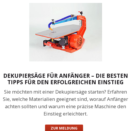
DEKUPIERSÄGE FÜR ANFÄNGER – DIE BESTEN
TIPPS FÜR DEN ERFOLGREICHEN EINSTIEG
Sie möchten mit einer Dekupiersäge starten? Erfahren
Sie, welche Materialien geeignet sind, worauf Anfänger
achten sollten und warum eine präzise Maschine den
Einstieg erleichtert.
ZUR MELDUNG