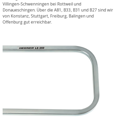
Villingen-Schwenningen bei Rottweil und
Donaueschingen. Über die A81, B33, B31 und B27 sind wir
von Konstanz, Stuttgart, Freiburg, Balingen und
Offenburg gut erreichbar.