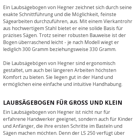
Ein Laubsägebogen von Hegner zeichnet sich durch seine
exakte Schnittführung und die Möglichkeit, feinste
Sägearbeiten durchzuführen, aus. Mit einem Vierkantrohr
aus hochwertigem Stahl bietet er eine solide Basis für
präzises Sägen. Trotz seiner robusten Bauweise ist der
Bogen überraschend leicht - je nach Modell wiegt er
lediglich 300 Gramm beziehungsweise 330 Gramm.
Die Laubsägebögen von Hegner sind ergonomisch
gestaltet, um auch bei längeren Arbeiten höchsten
Komfort zu bieten. Sie liegen gut in der Hand und
ermöglichen eine einfache und intuitive Handhabung.
LAUBSÄGEBOGEN FÜR GROSS UND KLEIN
Ein Laubsägebogen von Hegner ist nicht nur für
erfahrene Handwerker geeignet, sondern auch für Kinder
und Anfänger, die ihre ersten Schritte im Basteln und
Sägen machen möchten. Denn der LS 250 verfügt über