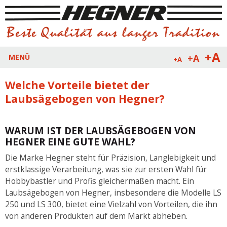
+A
+A
MENÜ
+A
Welche Vorteile bietet der
Laubsägebogen von Hegner?
WARUM IST DER LAUBSÄGEBOGEN VON
HEGNER EINE GUTE WAHL?
Die Marke Hegner steht für Präzision, Langlebigkeit und
erstklassige Verarbeitung, was sie zur ersten Wahl für
Hobbybastler und Profis gleichermaßen macht. Ein
Laubsägebogen von Hegner, insbesondere die Modelle LS
250 und LS 300, bietet eine Vielzahl von Vorteilen, die ihn
von anderen Produkten auf dem Markt abheben.