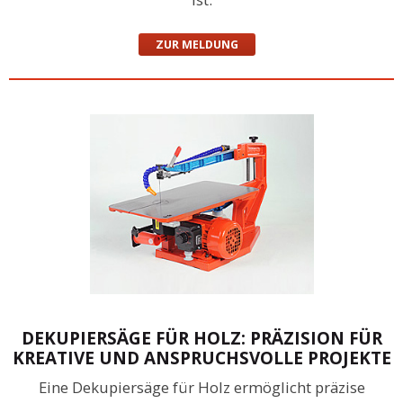
ZUR MELDUNG
DEKUPIERSÄGE FÜR HOLZ: PRÄZISION FÜR
KREATIVE UND ANSPRUCHSVOLLE PROJEKTE
Eine Dekupiersäge für Holz ermöglicht präzise